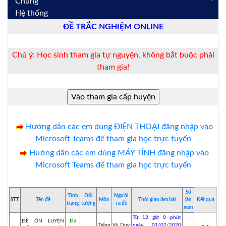
Chung
Hệ thống
ĐỀ TRẮC NGHIỆM ONLINE
Chú ý: Học sinh tham gia tự nguyện, không bắt buộc phải
tham gia!
Hướng dẫn các em dùng ĐIỆN THOẠI đăng nhập vào
Microsoft Teams để tham gia học trực tuyến
Hướng dẫn các em dùng MÁY TÍNH đăng nhập vào
Microsoft Teams để tham gia học trực tuyến
Số
Tình
Đối
Người
STT
Tên đề
Môn
Thời gian làm bài
lần
Kết quả
trạng
tượng
ra đề
xem
Từ 12 giờ 0 phút
ĐỀ ÔN LUYỆN
Đã
Tiếng
Vũ Duy
ngày 01/02/2020