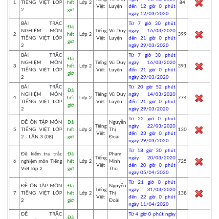
1
TIẾNG VIỆT LỚP
hết
Lớp 2
84
Việt
Luyện
đến 12 giờ 0 phút
2
giờ
ngày 12/03/2020
BÀI TRÁC
Từ 7 giờ 30 phút
Đã
NGHIỆM MÔN
Tiếng
Vũ Duy
ngày 16/03/2020
2
hết
Lớp 2
399
TIẾNG VIỆT LỚP
Việt
Luyện
đến 21 giờ 0 phút
giờ
2
ngày 29/03/2020
BÀI TRẮC
Từ 7 giờ 30 phút
Đã
NGHIỆM MÔN
Tiếng
Vũ Duy
ngày 16/03/2020
3
hết
Lớp 2
391
TIẾNG VIỆT LỚP
Việt
Luyện
đến 21 giờ 0 phút
giờ
2
ngày 29/03/2020
BÀI TRẮC
Từ 20 giờ 52 phút
Đã
NGHIỆM MÔN
Tiếng
Vũ Duy
ngày 14/03/2020
4
hết
Lớp 2
774
TIẾNG VIỆT LỚP
Việt
Luyện
đến 21 giờ 0 phút
giờ
2
ngày 29/03/2020
Từ 22 giờ 0 phút
ĐỀ ÔN TẬP MÔN
Đã
Nguyễn
Tiếng
ngày 22/03/2020
5
TIẾNG VIỆT LỚP
hết
Lớp 2
Thị
130
Việt
đến 23 giờ 0 phút
2 - LẦN 3 (08)
giờ
Đoài
ngày 29/03/2020
Từ 18 giờ 30 phút
Đề kiểm tra trắc
Đã
Phạm
Tiếng
ngày 20/03/2020
6
nghiệm môn Tiếng
hết
Lớp 2
Minh
725
Việt
đến 20 giờ 0 phút
Việt lớp 2
giờ
Thọ
ngày 05/04/2020
Từ 21 giờ 0 phút
ĐỀ ÔN TẬP MÔN
Đã
Nguyễn
Tiếng
ngày 31/03/2020
7
TIẾNG VIỆT LỚP
hết
Lớp 2
Thị
138
Việt
đến 22 giờ 0 phút
2
giờ
Đoài
ngày 11/04/2020
ĐỀ TRẮC
Từ 4 giờ 0 phút ngày
Đã