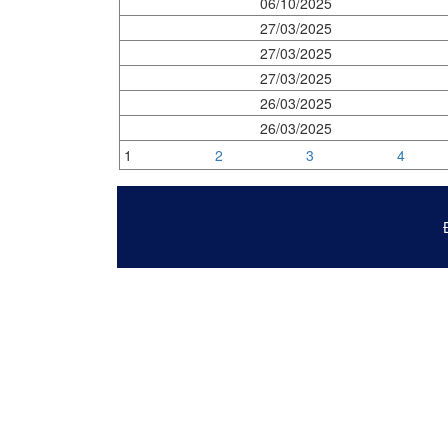
06/10/2025
27/03/2025
27/03/2025
27/03/2025
26/03/2025
26/03/2025
1
2
3
4