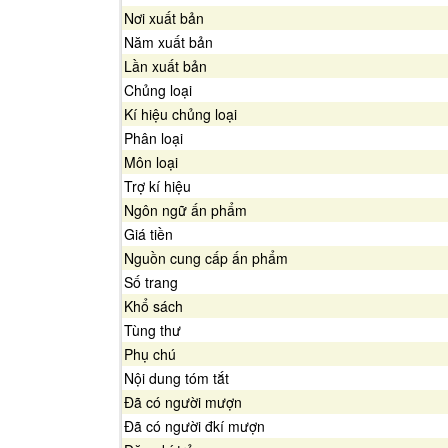
Nơi xuất bản
Năm xuất bản
Lần xuất bản
Chủng loại
Kí hiệu chủng loại
Phân loại
Môn loại
Trợ kí hiệu
Ngôn ngữ ấn phẩm
Giá tiền
Nguồn cung cấp ấn phẩm
Số trang
Khổ sách
Tùng thư
Phụ chú
Nội dung tóm tắt
Đã có người mượn
Đã có người đkí mượn